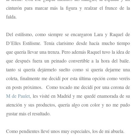
cinturón para marcar más la figura y realzar el frunce de la
falda.
Del estilismo, como siempre se encargaron Lara y Raquel de
D’Elles Estilisme. Tenía clarísimo desde hacía mucho tiempo
que quería llevar una trenza. Pero además Raquel tuvo la idea de
que después fuera un peinado convertible a la hora del baile.
tanto si quería dejármelo suelto como si quería dejarme una
coleta, finalmente me decidí por esta última opción como veréis
en posts próximos. Como tocado me decidí por una corona de
M de Paulet
, les visité en Madrid y me quedé enamorada de su
atención y sus productos, quería algo con color y no me pudo
gustar más el resultado.
Como pendientes llevé unos muy especiales, los de mi abuela.