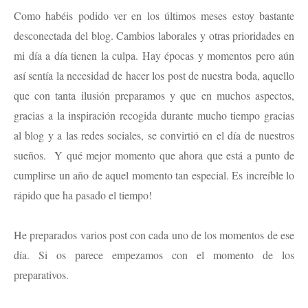
Como habéis podido ver en los últimos meses estoy bastante
desconectada del blog. Cambios laborales y otras prioridades en
mi día a día tienen la culpa. Hay épocas y momentos pero aún
así sentía la necesidad de hacer los post de nuestra boda, aquello
que con tanta ilusión preparamos y que en muchos aspectos,
gracias a la inspiración recogida durante mucho tiempo gracias
al blog y a las redes sociales, se convirtió en el día de nuestros
sueños. Y qué mejor momento que ahora que está a punto de
cumplirse un año de aquel momento tan especial. Es increíble lo
rápido que ha pasado el tiempo!
He preparados varios post con cada uno de los momentos de ese
día. Si os parece empezamos con el momento de los
preparativos.