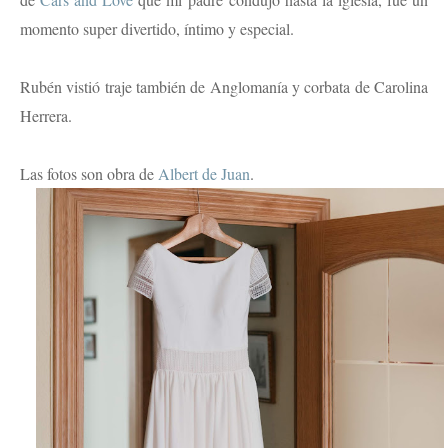
momento super divertido, íntimo y especial.
Rubén vistió traje también de Anglomanía y corbata de Carolina
Herrera.
Las fotos son obra de
Albert de Juan
.