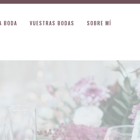
A BODA
VUESTRAS BODAS
SOBRE MÍ