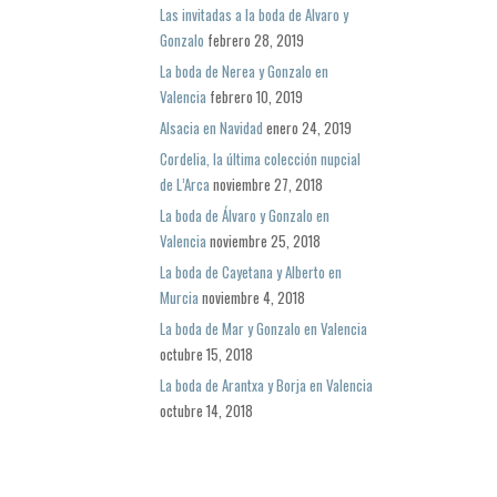
Las invitadas a la boda de Alvaro y
Gonzalo
febrero 28, 2019
La boda de Nerea y Gonzalo en
Valencia
febrero 10, 2019
Alsacia en Navidad
enero 24, 2019
Cordelia, la última colección nupcial
de L’Arca
noviembre 27, 2018
La boda de Álvaro y Gonzalo en
Valencia
noviembre 25, 2018
La boda de Cayetana y Alberto en
Murcia
noviembre 4, 2018
La boda de Mar y Gonzalo en Valencia
octubre 15, 2018
La boda de Arantxa y Borja en Valencia
octubre 14, 2018