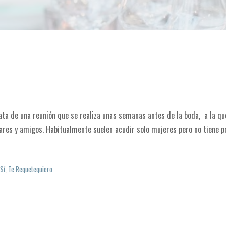
rata de una reunión que se realiza unas semanas antes de la boda, a la 
ares y amigos. Habitualmente suelen acudir solo mujeres pero no tiene 
,
Sí
,
Te Requetequiero