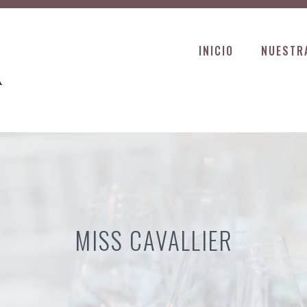
INICIO
NUESTR
MISS CAVALLIER